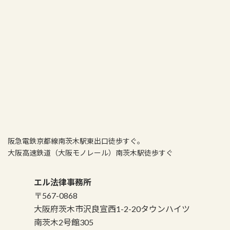
阪急電鉄京都線南茨木駅東出口徒歩すぐ。
大阪高速鉄道（大阪モノレール）南茨木駅徒歩すぐ
エル法律事務所
〒567-0868
大阪府茨木市沢良宣西1-2-20タウンハイツ
南茨木2号館305