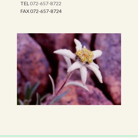
TEL
072-657-8722
FAX 072-657-8724