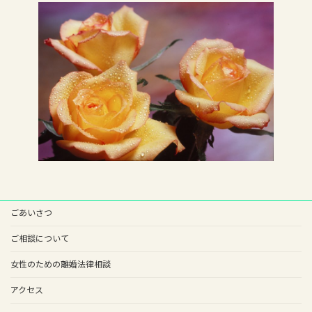
ごあいさつ
ご相談について
女性のための離婚法律相談
アクセス