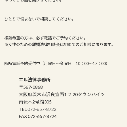
ひとりで悩まないで相談してください。
相談希望の方は、必ず電話でご予約ください。
※女性のための離婚法律相談会は初めてのご相談に限ります。
随時電話予約受付中（月曜日～金曜日 10：00～17：00）
エル法律事務所
〒567-0868
大阪府茨木市沢良宣西1-2-20タウンハイツ
南茨木2号館305
TEL
072-657-8722
FAX 072-657-8724